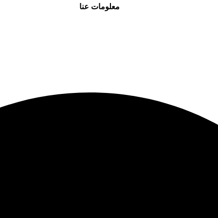
معلومات عنا