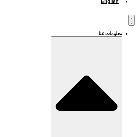
English
معلومات عنا