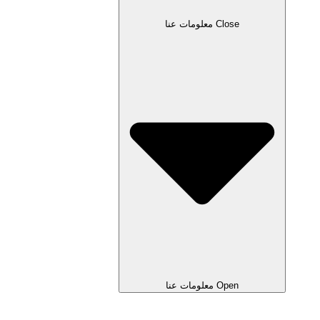
Close معلومات عنا
Open معلومات عنا