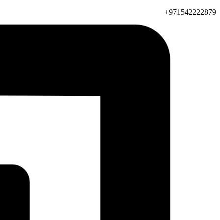
971542222879+​