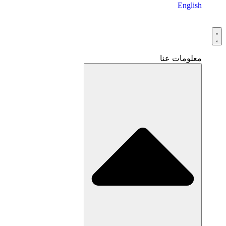
English
معلومات عنا