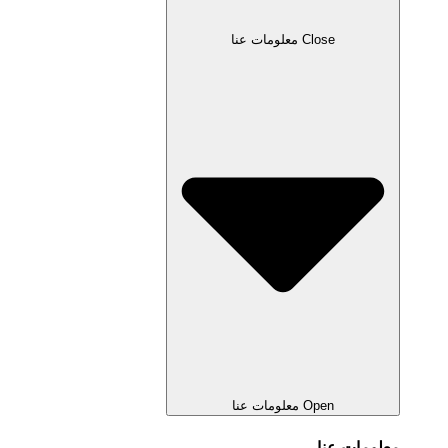
Close معلومات عنا
Open معلومات عنا
معلومات عنا