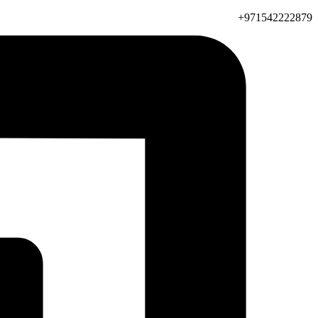
971542222879+​