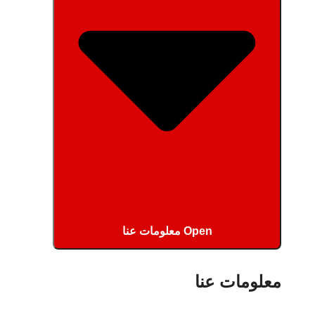
Open معلومات عنا
معلومات عنا