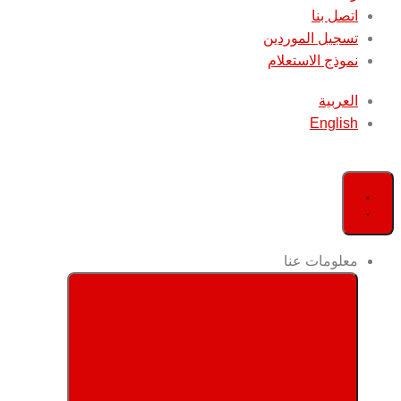
اتصل بنا
تسجيل الموردين
نموذج الاستعلام
العربية
English
معلومات عنا